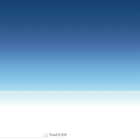
Total 6,926